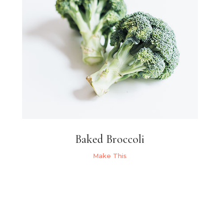
Baked Broccoli
Make This