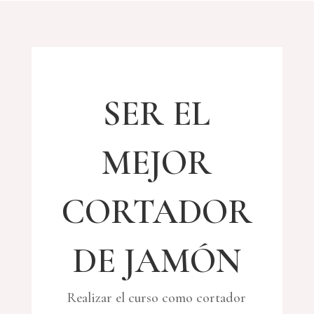
SER EL
MEJOR
CORTADOR
DE JAMÓN
Realizar el curso como cortador