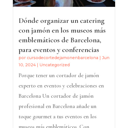
Dónde organizar un catering
con jamón en los museos más
emblemáticos de Barcelona,
para eventos y conferencias
por
cursodecortedejamonenbarcelona
|
Jun
10, 2024
|
Uncategorized
Porque tener un cortador de jamón
experto en eventos y celebraciones en
Barcelona Un cortador de jamón
profesional en Barcelona añade un
toque gourmet a tus eventos en los
museos más emblemáticos. Con