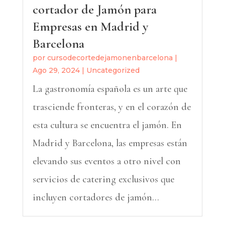
cortador de Jamón para
Empresas en Madrid y
Barcelona
por
cursodecortedejamonenbarcelona
|
Ago 29, 2024
|
Uncategorized
La gastronomía española es un arte que
trasciende fronteras, y en el corazón de
esta cultura se encuentra el jamón. En
Madrid y Barcelona, las empresas están
elevando sus eventos a otro nivel con
servicios de catering exclusivos que
incluyen cortadores de jamón...