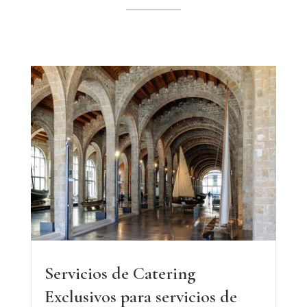
Servicios de Catering
Exclusivos para servicios de