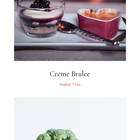
Creme Brulee
Make This