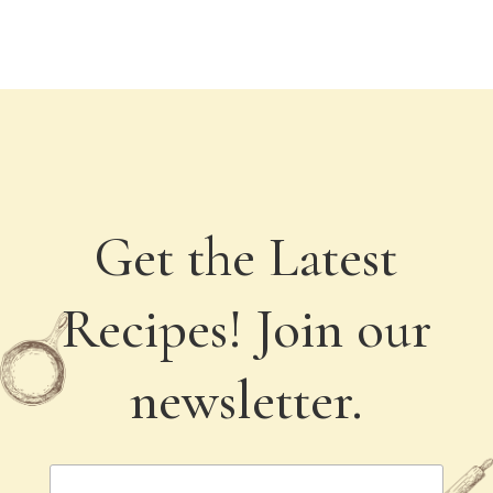
Get the Latest
Recipes! Join our
newsletter.