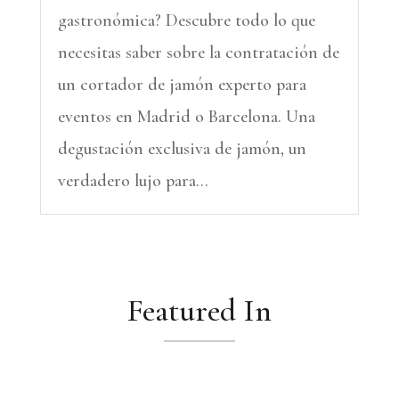
gastronómica? Descubre todo lo que
necesitas saber sobre la contratación de
un cortador de jamón experto para
eventos en Madrid o Barcelona. Una
degustación exclusiva de jamón, un
verdadero lujo para...
Featured In