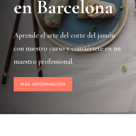
en Barcelona
Aprende el arte del corte del jamón
con nuestro curso y conviértete en un
maestro professional.
MÁS INFORMACIÓN