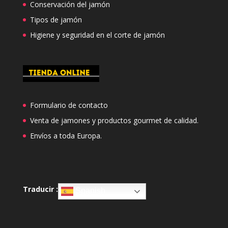
Conservación del jamón
Tipos de jamón
Higiene y seguridad en el corte de jamón
Formulario de contacto
Venta de jamones y productos gourmet de calidad.
Envíos a toda Europa.
Traducir :
Spanish