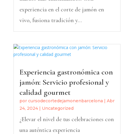
experiencia en el corte de jamón en
vivo, fusiona tradición y...
Experiencia gastronómica con
jamón: Servicio profesional y
calidad gourmet
por
cursodecortedejamonenbarcelona
|
Abr
24, 2024
|
Uncategorized
¿Elevar el nivel de tus celebraciones con
una auténtica experiencia