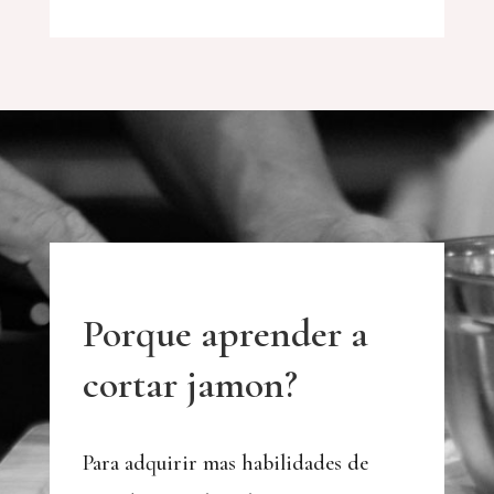
Porque aprender a
cortar jamon?
Para adquirir mas habilidades de