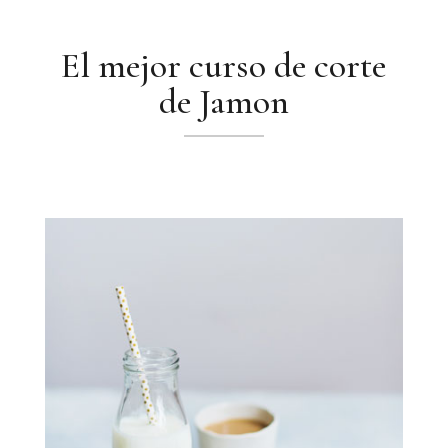
El mejor curso de corte
de Jamon