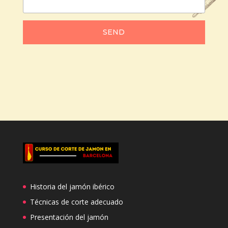
SEND
Historia del jamón ibérico
Técnicas de corte adecuado
Presentación del jamón