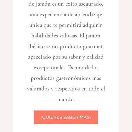
de Jamón es un exito asegurado,
una experiencia de aprendizaje
única que te permitirá adquirir
habilidades valiosas.
El jamón
ibérico es un producto gourmet,
apreciado por su sabor y calidad
excepcionales. Es uno de los
productos gastronómicos más
valorados y respetados en todo el
mundo.
¿QUIERES SABER MÁS?