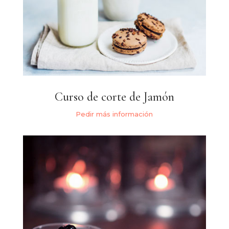
Curso de corte de Jamón
Pedir más información