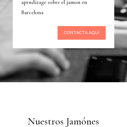
aprndizage sobre el jamon en
Barcelona
CONTACTA AQUÍ
Nuestros Jamónes