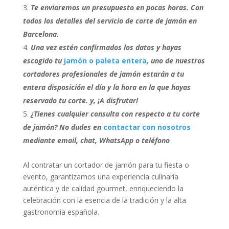
Te enviaremos un presupuesto en pocas horas. Con
todos los detalles del servicio de corte de jamón en
Barcelona.
Una vez estén confirmados los datos y hayas
escogido tu
jamón o paleta entera
, uno de nuestros
cortadores profesionales de jamón estarán a tu
entera disposición el día y la hora en la que hayas
reservado tu corte. y, ¡A disfrutar!
¿Tienes cualquier consulta con respecto a tu corte
de jamón? No dudes en
contactar con nosotros
mediante email, chat, WhatsApp o teléfono
Al contratar un cortador de jamón para tu fiesta o
evento, garantizamos una experiencia culinaria
auténtica y de calidad gourmet, enriqueciendo la
celebración con la esencia de la tradición y la alta
gastronomía española.