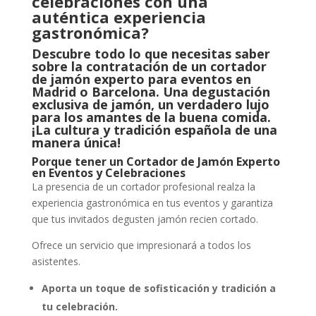
celebraciones con una
auténtica experiencia
gastronómica?
Descubre todo lo que necesitas saber
sobre la contratación de un cortador
de jamón experto para eventos en
Madrid o Barcelona. Una degustación
exclusiva de jamón, un verdadero lujo
para los amantes de la buena comida.
¡La cultura y tradición española de una
manera única!
Porque tener un Cortador de Jamón Experto
en Eventos y Celebraciones
La presencia de un cortador profesional realza la
experiencia gastronómica en tus eventos y garantiza
que tus invitados degusten jamón recien cortado.
Ofrece un servicio que impresionará a todos los
asistentes.
Aporta un toque de sofisticación y tradición a
tu celebración.