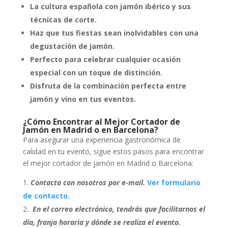
La cultura española con jamón ibérico y sus
técnicas de corte.
Haz que tus fiestas sean inolvidables con una
degustación de jamón.
Perfecto para celebrar cualquier ocasión
especial con un toque de distinción.
Disfruta de la combinación perfecta entre
jamón y vino en tus eventos.
¿Cómo Encontrar al Mejor Cortador de
Jamón en Madrid o en Barcelona?
Para asegurar una experiencia gastronómica de
calidad en tu evento, sigue estos pasos para encontrar
el mejor cortador de jamón en Madrid o Barcelona:
Contacta con nosotros por e-mail.
Ver formulario
de contacto
.
En el correo electrónico, tendrás que facilitarnos el
día, franja horaria y dónde se realiza el evento.