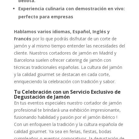
bellota.
Experiencia culinaria con demostración en vivo:
perfecto para empresas
Hablamos varios idiomas, Español, Inglés y
Francés
por lo que podrás disfrutar de un corte de
jamón y al mismo tiempo entender las necesidades del
cliente. Nuestros cortadores de jamón en Madrid y
Barcelona suelen ofrecer catering de jamón con
técnicas tradicionales españolas. La cultura del jamón
y la calidad gourmet se destacan en cada corte,
enriqueciendo la celebración con tradición y sabor.
Tu Celebración con un Servicio Exclusivo de
Degustación de Jamón
En tus eventos especiales nuestro cortador de jamón
profesional te brindará una exhibición impresionante,
fusionando habilidad y pasión por el jamón ibérico !
Con un enfoqueen la tradición y la cultura española de
calidad gourmet. Ya sea en ferias, fiestas, bodas
cumpleaños o eventos corporativos, la degustación de