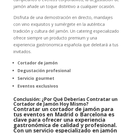
jamón añade un toque distintivo a cualquier ocasión.
Disfruta de una demostración en directo, maridajes
con vino exquisitos y sumérgete en la auténtica
tradición y cultura del jamón. Un catering especializado
ofrece siempre un producto premium y una
experiencia gastronomica española que deleitará a tus
invitados.
Cortador de jamón
Degustación profesional
Servicio gourmet
Eventos exclusivos
Conclusión: ¿Por Qué Deberías Contratar un
Cortador de Jamón Hoy Mismo?
Contratar un cortador de jamón para
tus eventos en Madrid o Barcelona es
clave para ofrecer una experiencia
gastronómica de calidad y profesional.
Con un servicio especializado en jamón