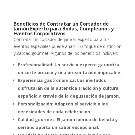
Beneficios de Contratar un Cortador de
Jamón Experto para Bodas, Cumpleaños y
Eventos Corporativos
Contratar un cortador de jamón experto para tus
eventos especiales puede añadir un toque de distinción
y calidad gourmet. Algunos de los beneficios incluyen:
Profesionalidad: Un servicio experto garantiza
un corte preciso y una presentación impecable.
Experiencia gastronómica: Los invitados
disfrutarán de la auténtica tradición y cultura
española a través de la degustación de jamón.
Personalización: Adaptan el servicio a las
necesidades de cada celebración.
Calidad gourmet: El jamón ibérico de bellota y
serrano aporta un sabor excepcional.