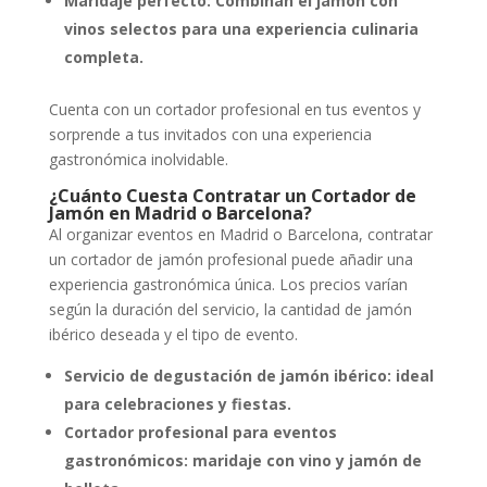
Maridaje perfecto: Combinan el jamón con
vinos selectos para una experiencia culinaria
completa.
Cuenta con un cortador profesional en tus eventos y
sorprende a tus invitados con una experiencia
gastronómica inolvidable.
¿Cuánto Cuesta Contratar un Cortador de
Jamón en Madrid o Barcelona?
Al organizar eventos en Madrid o Barcelona, contratar
un cortador de jamón profesional puede añadir una
experiencia gastronómica única. Los precios varían
según la duración del servicio, la cantidad de jamón
ibérico deseada y el tipo de evento.
Servicio de degustación de jamón ibérico: ideal
para celebraciones y fiestas.
Cortador profesional para eventos
gastronómicos: maridaje con vino y jamón de