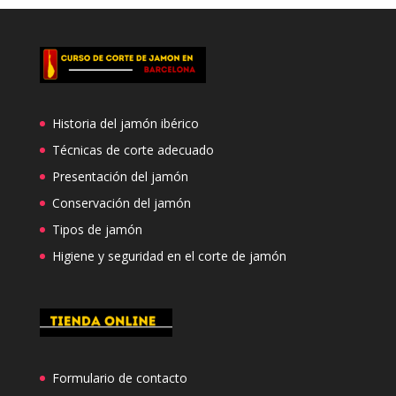
Historia del jamón ibérico
Técnicas de corte adecuado
Presentación del jamón
Conservación del jamón
Tipos de jamón
Higiene y seguridad en el corte de jamón
Formulario de contacto