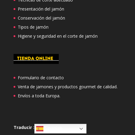
Presentación del jamón
Conservación del jamón
Tipos de jamón
Higiene y seguridad en el corte de jamón
Formulario de contacto
Venta de jamones y productos gourmet de calidad.
Envíos a toda Europa.
Traducir :
Spanish