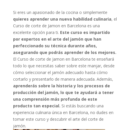
Si eres un apasionado de la cocina o simplemente
quieres aprender una nueva habilidad culinaria
, el
Curso de corte de Jamon en Barcelona es una
excelente opción para ti.
Este curso es impartido
por expertos en el arte del jamón que han
perfeccionado su técnica durante años,
asegurando que podrás aprender de los mejores.
El Curso de corte de Jamon en Barcelona te enseñará
todo lo que necesitas saber sobre este manjar, desde
cómo seleccionar el jamón adecuado hasta cómo
cortarlo y presentarlo de manera adecuada. Además,
aprenderás sobre la historia y los procesos de
producción del jamón, lo que te ayudará a tener
una comprensión más profunda de este
producto tan especial.
Si estás buscando una
experiencia culinaria única en Barcelona, no dudes en
tomar este curso y descubrir el arte del corte de
jamón.